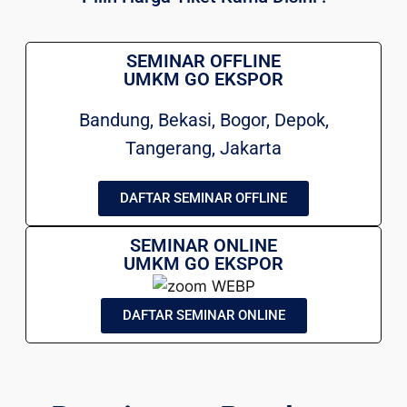
SEMINAR OFFLINE
UMKM GO EKSPOR
Bandung, Bekasi, Bogor, Depok,
Tangerang, Jakarta
DAFTAR SEMINAR OFFLINE
SEMINAR ONLINE
UMKM GO EKSPOR
DAFTAR SEMINAR ONLINE