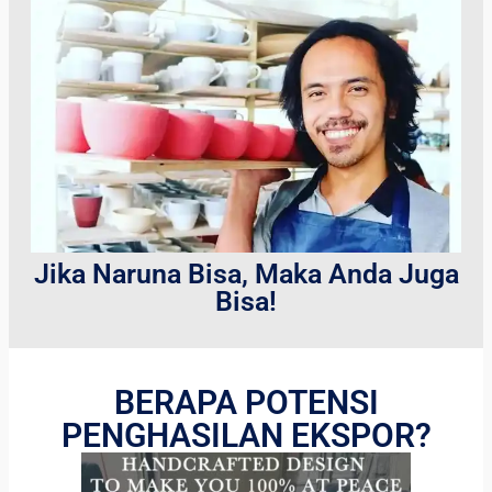
Jika Naruna Bisa, Maka Anda Juga
Bisa!
BERAPA POTENSI
PENGHASILAN EKSPOR?