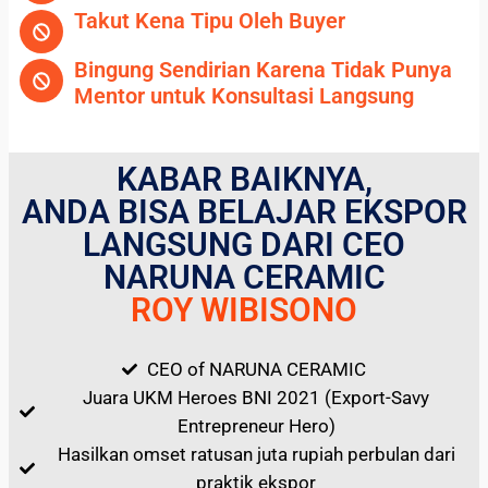
Takut Kena Tipu Oleh Buyer
Bingung Sendirian Karena Tidak Punya
Mentor untuk Konsultasi Langsung
KABAR BAIKNYA,
ANDA BISA BELAJAR EKSPOR
LANGSUNG DARI CEO
NARUNA CERAMIC
ROY WIBISONO
CEO of NARUNA CERAMIC
Juara UKM Heroes BNI 2021 (Export-Savy
Entrepreneur Hero)
Hasilkan omset ratusan juta rupiah perbulan dari
praktik ekspor