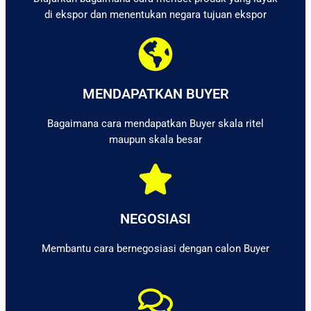
di ekspor dan menentukan negara tujuan ekspor
MENDAPATKAN BUYER
Bagaimana cara mendapatkan Buyer skala ritel
maupun skala besar
NEGOSIASI
Membantu cara bernegosiasi dengan calon Buyer