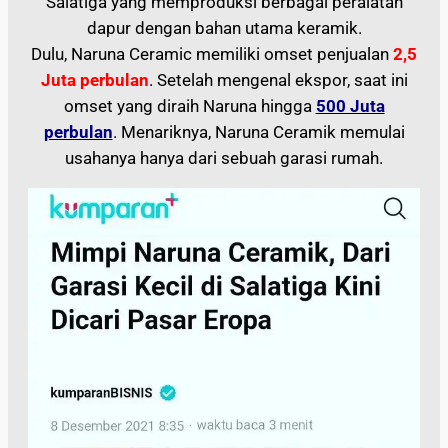
Salatiga yang memproduksi berbagai peralatan
dapur dengan bahan utama keramik.
Dulu, Naruna Ceramic memiliki omset penjualan
2,5
Juta perbulan
. Setelah mengenal ekspor, saat ini
omset yang diraih Naruna hingga
500 Juta
perbulan
. Menariknya, Naruna Ceramik memulai
usahanya hanya dari sebuah garasi rumah.