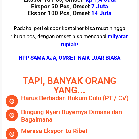
Ekspor 50 Pcs, Omset
7 Juta
Ekspor 100 Pcs, Omset
14 Juta
Padahal peti ekspor kontainer bisa muat hingga
ribuan pcs, dengan omset bisa mencapai
milyaran
rupiah!
HPP SAMA AJA, OMSET NAIK LUAR BIASA
TAPI, BANYAK ORANG
YANG...
Harus Berbadan Hukum Dulu (PT / CV)
Bingung Nyari Buyernya Dimana dan
Bagaimana
Merasa Ekspor itu Ribet