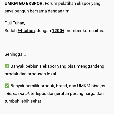
UMKM GO EKSPOR.
Forum pelatihan ekspor yang
saya bangun bersama dengan tim.
Puji Tuhan,
Sudah
±4 tahun
, dengan
1200+
member komunitas.
.
Sehingga….
Banyak pebisnis ekspor yang bisa menggandeng
produk dan produsen lokal
Banyak pemilik produk, brand, dan UMKM bisa
go
internasional
, terlepas dari jeratan perang harga dan
tumbuh lebih sehat