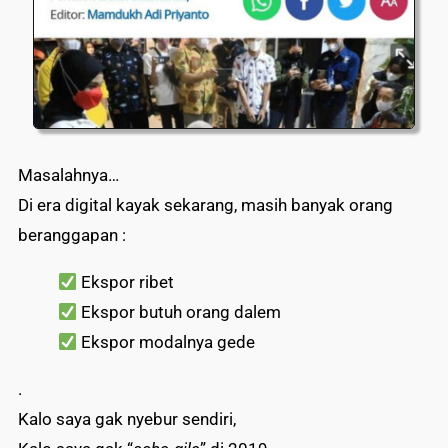
Masalahnya…
Di era digital kayak sekarang, masih banyak orang
beranggapan :
Ekspor ribet
Ekspor butuh orang dalem
Ekspor modalnya gede
.
Kalo saya gak nyebur sendiri,