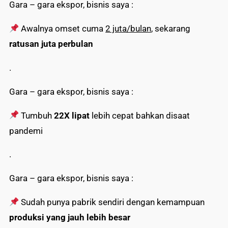
Gara – gara ekspor, bisnis saya :
Awalnya omset cuma
2 juta/bulan
, sekarang
ratusan juta perbulan
.
Gara – gara ekspor, bisnis saya :
Tumbuh
22X lipat
lebih cepat bahkan disaat
pandemi
.
Gara – gara ekspor, bisnis saya :
Sudah punya pabrik sendiri dengan kemampuan
produksi yang jauh lebih besar