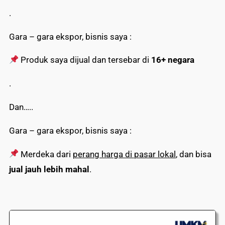
.
Gara – gara ekspor, bisnis saya :
Produk saya dijual dan tersebar di
16+ negara
.
Dan…..
Gara – gara ekspor, bisnis saya :
Merdeka dari
perang harga di pasar lokal
, dan bisa
jual jauh lebih mahal
.