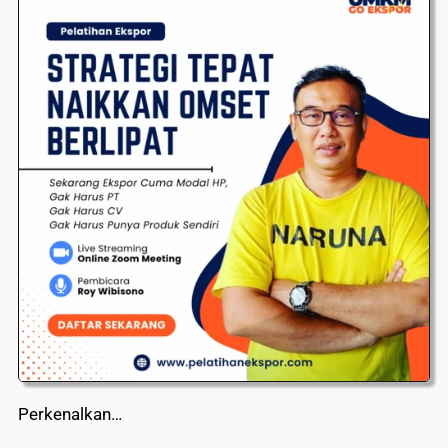
Perkenalkan…