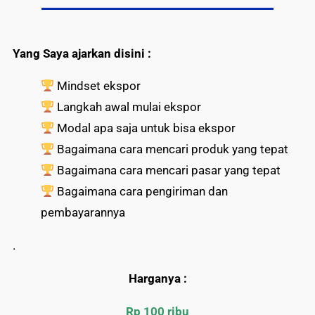
Yang Saya ajarkan disini :
Mindset ekspor
Langkah awal mulai ekspor
Modal apa saja untuk bisa ekspor
Bagaimana cara mencari produk yang tepat
Bagaimana cara mencari pasar yang tepat
Bagaimana cara pengiriman dan
pembayarannya
.
Harganya :
Rp 100 ribu