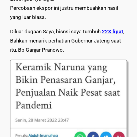
Percobaan ekspor ini justru membuahkan hasil
yang luar biasa.
Diluar dugaan Saya, bisnsi saya tumbuh
22X lipat
,
Bahkan menarik perhatian Gubernur Jateng saat
itu, Bp Ganjar Pranowo.