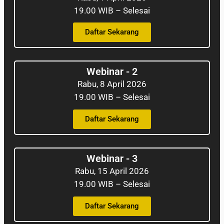
19.00 WIB – Selesai
Daftar Sekarang
Webinar - 2
Rabu, 8 April 2026
19.00 WIB – Selesai
Daftar Sekarang
Webinar - 3
Rabu, 15 April 2026
19.00 WIB – Selesai
Daftar Sekarang