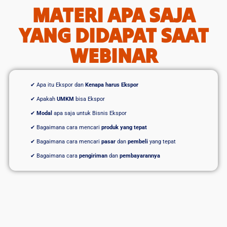
MATERI APA SAJA
YANG DIDAPAT SAAT
WEBINAR
✔ Apa itu Ekspor dan
Kenapa harus Ekspor
✔ Apakah
UMKM
bisa Ekspor
✔
Modal
apa saja untuk Bisnis Ekspor
✔ Bagaimana cara mencari
produk yang tepat
✔ Bagaimana cara mencari
pasar
dan
pembeli
yang tepat
✔ Bagaimana cara
pengiriman
dan
pembayarannya