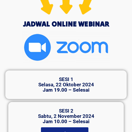
JADWAL ONLINE WEBINAR
SESI 1
Selasa, 22 Oktober 2024
Jam 19.00 – Selesai
SESI 2
Sabtu, 2 November 2024
Jam 10.00 – Selesai