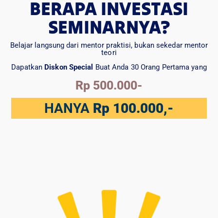
BERAPA INVESTASI
SEMINARNYA?
Belajar langsung dari mentor praktisi, bukan sekedar mentor
teori
Dapatkan
Diskon Special
Buat Anda 30 Orang Pertama yang
Rp 500.000-
HANYA
Rp 100.000,-