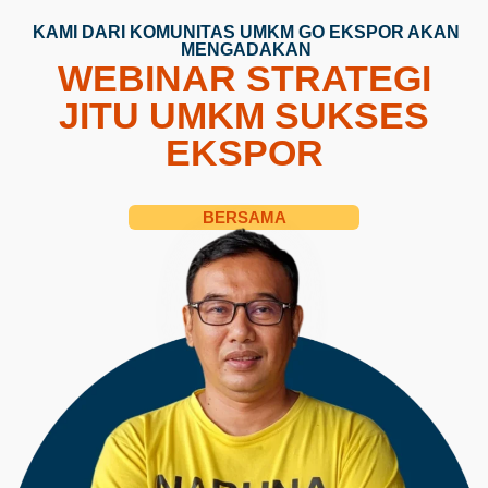
KAMI DARI KOMUNITAS UMKM GO EKSPOR AKAN
MENGADAKAN
WEBINAR STRATEGI
JITU UMKM SUKSES
EKSPOR
BERSAMA