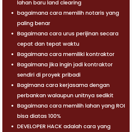
lahan baru land clearing
bagaimana cara memilih notaris yang
paling benar
Bagaimana cara urus perijinan secara
cepat dan tepat waktu
Bagaimana cara memiliki kontraktor
Bagaimana jika ingin jadi kontraktor
sendiri di proyek pribadi
Bagimana cara kerjasama dengan
perbankan walaupun unitnya sedikit
Bagaimana cara memilih lahan yang ROI
bisa diatas 100%
DEVELOPER HACK adalah cara yang