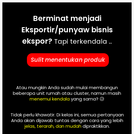
Berminat menjadi
Eksportir/punyaw bisnis
ekspor?
Tapi terkendala ..
Sulit menentukan produk
Atau mungkin Anda sudah mulai membangun
beberapa unit rumah atau cluster, namun masih
menemui kendala
yang sama? 😥
Tidak perlu khawatir. Di kelas ini, semua pertanyaan
Anda akan dijawab tuntas dengan cara yang lebih
jelas, terarah, dan mudah
dipraktikkan.