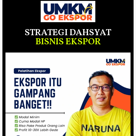
STRATEGI DAHSYAT
BISNIS EKSPOR