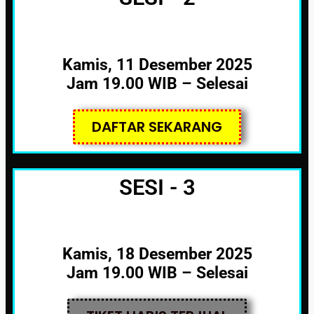
Kamis, 11 Desember 2025
Jam 19.00 WIB – Selesai
DAFTAR SEKARANG
SESI - 3
Kamis, 18 Desember 2025
Jam 19.00 WIB – Selesai