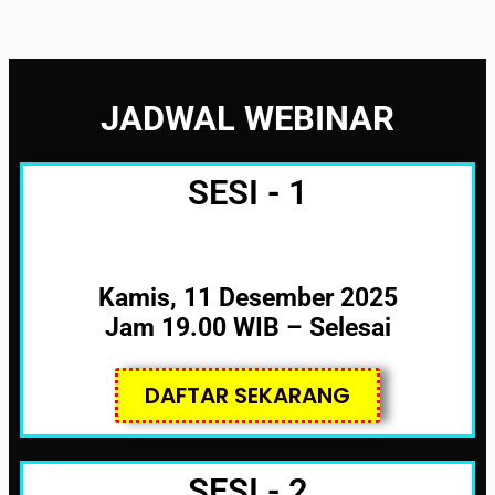
JADWAL WEBINAR
SESI - 1
Kamis, 11 Desember 2025
Jam 19.00 WIB – Selesai
DAFTAR SEKARANG
SESI - 2