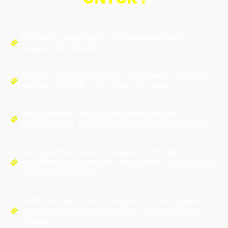
Pemula yang ingin mempelajari bisnis
ekspor dari dasar
Pelaku UMKM yang ingin naik level menjadi
pelaku EKSPOR yang lebih matang
Pengusaha yang ingin memperluas
bisnisnya ke sektor ekspor yang lebih stabil
Pengusaha besar maupun kecil yang
proyeknya tersendat, mangkrak, atau butuh
strategi perbaikan
Pebisnis yang masih kesulitan mengelola
pembangunan, penjualan, atau perizinan
ekspor